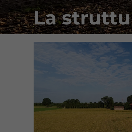
La struttu