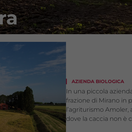
ra
AZIENDA BIOLOGICA
In una piccola azienda
frazione di Mirano in 
l’agriturismo Amoler, 
dove la caccia non è c