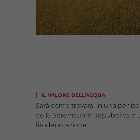
IL VALORE DELL’ACQUA
Sarà come trovarsi in una penisol
della Serenissima Repubblica e 
fitodepurazione.