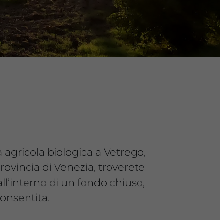
 agricola biologica a Vetrego,
provincia di Venezia, troverete
all’interno di un fondo chiuso,
onsentita.