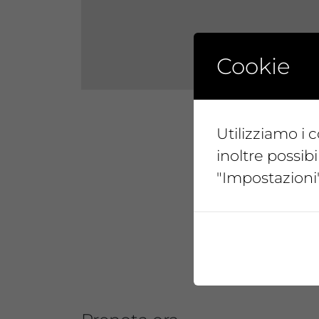
Cookie
Utilizziamo i c
inoltre possibi
"Impostazioni"