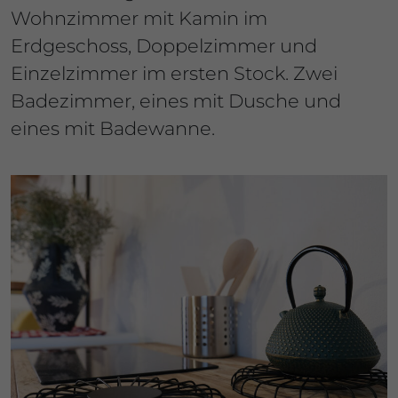
Wohnzimmer mit Kamin im
Erdgeschoss, Doppelzimmer und
Einzelzimmer im ersten Stock. Zwei
Badezimmer, eines mit Dusche und
eines mit Badewanne.