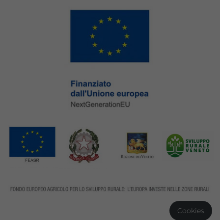
Cookies