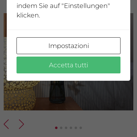
indem Sie auf "Einstellungen"
klicken.
Impostazioni
Accetta tutti