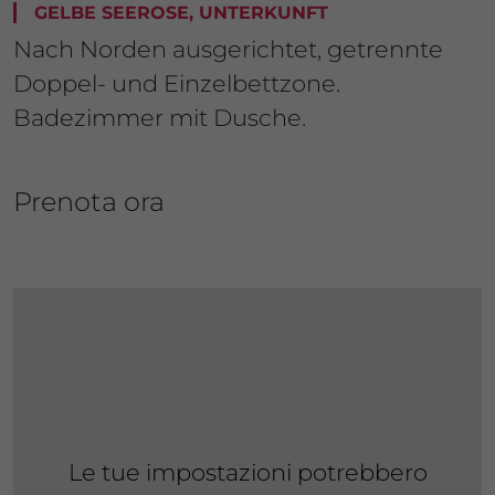
GELBE SEEROSE, UNTERKUNFT
Nach Norden ausgerichtet, getrennte
Doppel- und Einzelbettzone.
Badezimmer mit Dusche.
Prenota ora
Le tue impostazioni potrebbero