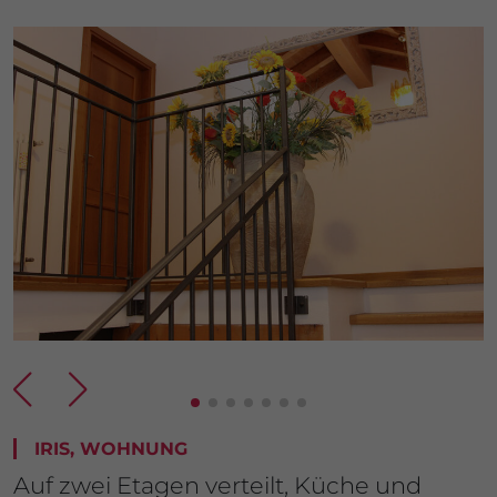
IRIS, WOHNUNG
Auf zwei Etagen verteilt, Küche und