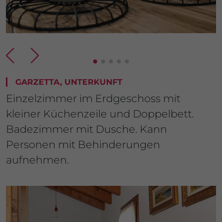
GARZETTA, UNTERKUNFT
Einzelzimmer im Erdgeschoss mit
kleiner Küchenzeile und Doppelbett.
Badezimmer mit Dusche. Kann
Personen mit Behinderungen
aufnehmen.